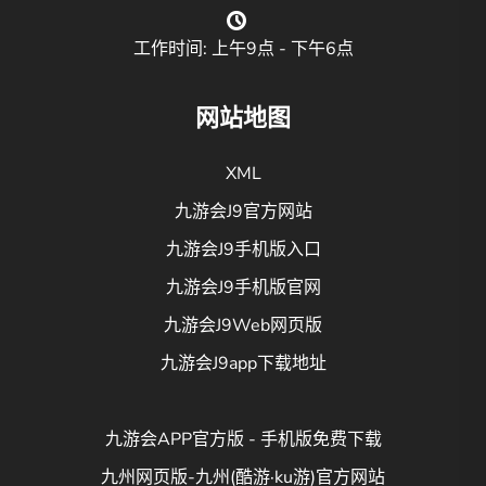
工作时间: 上午9点 - 下午6点
网站地图
XML
九游会J9官方网站
九游会J9手机版入口
九游会J9手机版官网
九游会J9Web网页版
九游会J9app下载地址
九游会APP官方版 - 手机版免费下载
九州网页版-九州(酷游·ku游)官方网站