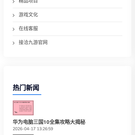
精品项目
游戏文化
在线客服
接洽九游官网
热门新闻
华为电脑三国10全集攻略大揭秘
2026-04-17 13:26:59