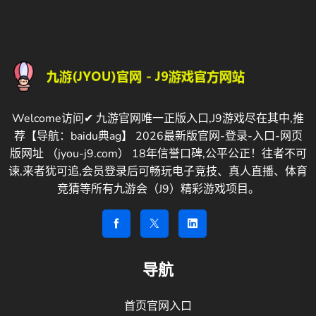
Welcome访问✔ 九游官网唯一正版入口,J9游戏尽在其中,推
荐【导航：baidu典ag】 2026最新版官网-登录-入口-网页
版网址 （jyou-j9.com） 18年信誉口碑,公平公正！往者不可
谏,来者犹可追,会员登录后可畅玩电子竞技、真人直播、体育
竞猜等所有九游会（J9）精彩游戏项目。
导航
首页官网入口