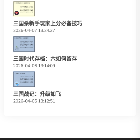
三国杀新手玩家上分必备技巧
2026-04-07 13:24:37
三国时代存档：六如何留存
2026-04-06 13:14:09
三国战记：升级如飞
2026-04-05 13:12:51