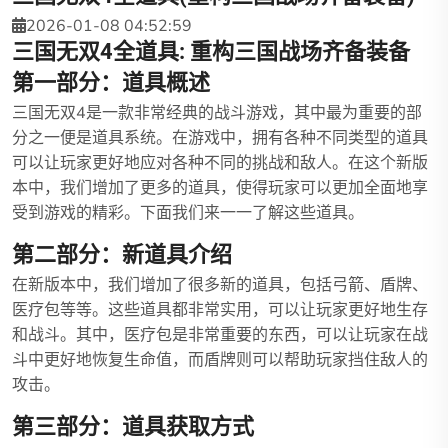
2026-01-08 04:52:59
三国无双4全道具: 重构三国战场齐备装备
第一部分：道具概述
三国无双4是一款非常经典的战斗游戏，其中最为重要的部
分之一便是道具系统。在游戏中，拥有各种不同类型的道具
可以让玩家更好地应对各种不同的挑战和敌人。在这个新版
本中，我们增加了更多的道具，使得玩家可以更加全面地享
受到游戏的精彩。下面我们来一一了解这些道具。
第二部分：新道具介绍
在新版本中，我们增加了很多新的道具，包括弓箭、盾牌、
医疗包等等。这些道具都非常实用，可以让玩家更好地生存
和战斗。其中，医疗包是非常重要的东西，可以让玩家在战
斗中更好地恢复生命值，而盾牌则可以帮助玩家挡住敌人的
攻击。
第三部分：道具获取方式