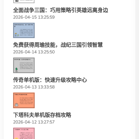
全面战争三国：巧用策略引英雄远离身边
2026-04-15 13:25:59
免费获得周瑜技能，战纪三国引领智慧
2026-04-14 13:25:50
传奇单机版：快速升级攻略中心
2026-04-13 13:33:58
下塔科夫单机版存档攻略
2026-04-12 13:27:57