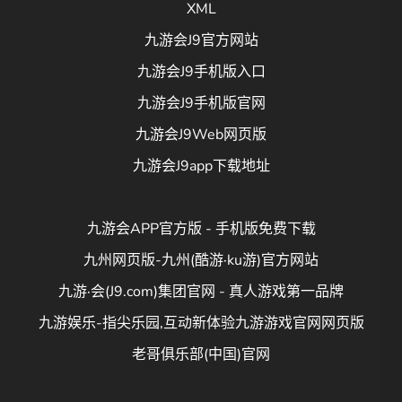
XML
九游会J9官方网站
九游会J9手机版入口
九游会J9手机版官网
九游会J9Web网页版
九游会J9app下载地址
九游会APP官方版 - 手机版免费下载
九州网页版-九州(酷游·ku游)官方网站
九游·会(J9.com)集团官网 - 真人游戏第一品牌
九游娱乐-指尖乐园,互动新体验九游游戏官网网页版
老哥俱乐部(中国)官网