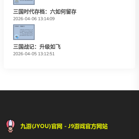
三国时代存档：六如何留存
2026-04-06 13:14:09
三国战记：升级如飞
2026-04-05 13:12:51