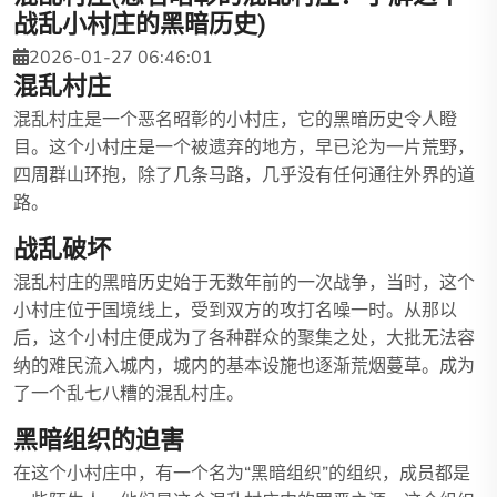
战乱小村庄的黑暗历史)
2026-01-27 06:46:01
混乱村庄
混乱村庄是一个恶名昭彰的小村庄，它的黑暗历史令人瞪
目。这个小村庄是一个被遗弃的地方，早已沦为一片荒野，
四周群山环抱，除了几条马路，几乎没有任何通往外界的道
路。
战乱破坏
混乱村庄的黑暗历史始于无数年前的一次战争，当时，这个
小村庄位于国境线上，受到双方的攻打名噪一时。从那以
后，这个小村庄便成为了各种群众的聚集之处，大批无法容
纳的难民流入城内，城内的基本设施也逐渐荒烟蔓草。成为
了一个乱七八糟的混乱村庄。
黑暗组织的迫害
在这个小村庄中，有一个名为“黑暗组织”的组织，成员都是