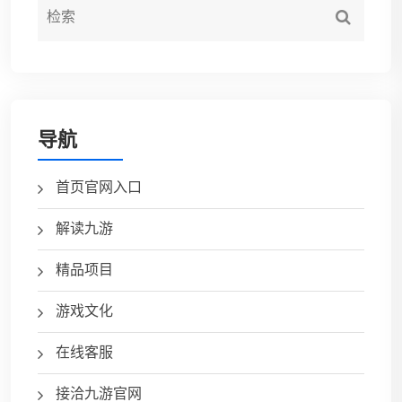
导航
首页官网入口
解读九游
精品项目
游戏文化
在线客服
接洽九游官网