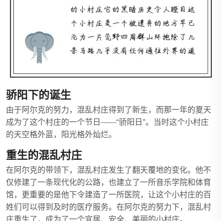
骄阳下的诞生
由于阿尔克的努力，混乱村庄得到了新生，而那一年的夏天
成为了这个村庄的一个节日——“骄阳日”。当时这个小村庄
的天空格外蓝，阳光格外灿烂。
重生的混乱村庄
在阿尔克的带领下，混乱村庄发生了翻天覆地的变化。他不
仅修建了一条现代化的公路，也建立了一所音乐学院和体育
馆，更重要的是他下令建造了一所医院，让这个小村庄的百
姓们可以得到及时的医疗服务。在阿尔克的努力下，混乱村
庄重生了，成为了一个宜居、安全、美丽的小村庄。